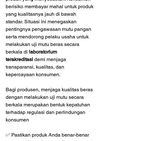
berisiko membayar mahal untuk produk 
yang kualitasnya jauh di bawah 
standar. Situasi ini menegaskan 
pentingnya pengawasan mutu pangan 
serta mendorong pelaku usaha untuk 
melakukan uji mutu beras secara 
berkala di 
laboratorium 
terakreditasi
 demi menjaga 
transparansi, kualitas, dan 
kepercayaan konsumen.
Bagi produsen, menjaga kualitas beras 
dengan melakukan uji mutu secara 
berkala merupakan bentuk kepatuhan 
terhadap regulasi dan perlindungan 
konsumen
✅ Pastikan produk Anda benar-benar 