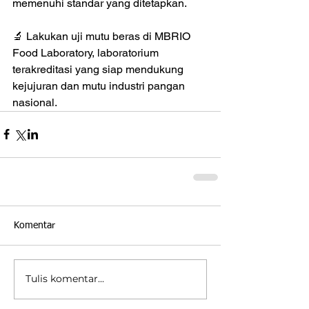
memenuhi standar yang ditetapkan.
🔬 Lakukan uji mutu beras di MBRIO 
Food Laboratory, laboratorium 
terakreditasi yang siap mendukung 
kejujuran dan mutu industri pangan 
nasional.
Komentar
Tulis komentar...