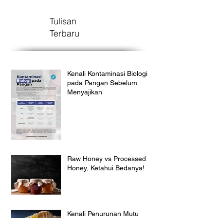
Tulisan
Terbaru
Kenali Kontaminasi Biologi
pada Pangan Sebelum
Menyajikan
Raw Honey vs Processed
Honey, Ketahui Bedanya!
Kenali Penurunan Mutu