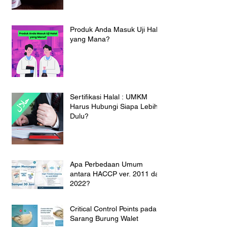
Produk Anda Masuk Uji Halal
yang Mana?
Sertifikasi Halal : UMKM
Harus Hubungi Siapa Lebih
Dulu?
Apa Perbedaan Umum
antara HACCP ver. 2011 dan
2022?
Critical Control Points pada
Sarang Burung Walet