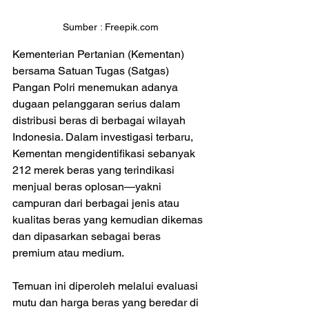
Sumber : 
Freepik.com
Kementerian Pertanian (Kementan) 
bersama Satuan Tugas (Satgas) 
Pangan Polri menemukan adanya 
dugaan pelanggaran serius dalam 
distribusi beras di berbagai wilayah 
Indonesia. Dalam investigasi terbaru, 
Kementan mengidentifikasi sebanyak 
212 merek beras yang terindikasi 
menjual beras oplosan—yakni 
campuran dari berbagai jenis atau 
kualitas beras yang kemudian dikemas 
dan dipasarkan sebagai beras 
premium atau medium.
Temuan ini diperoleh melalui evaluasi 
mutu dan harga beras yang beredar di 