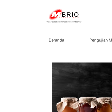
Beranda
Pengujian 