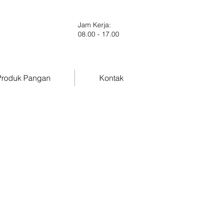
Jam Kerja:
08.00 - 17.00
roduk Pangan
Kontak