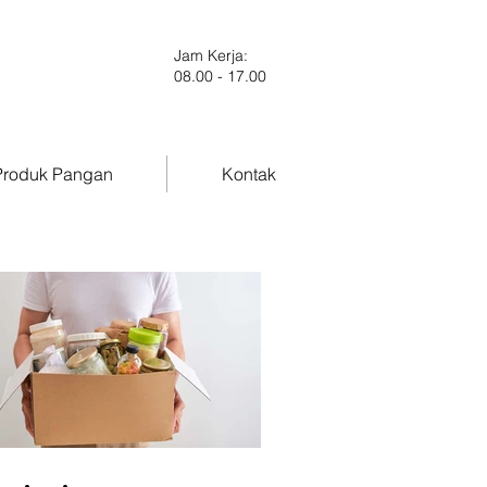
Jam Kerja:
08.00 - 17.00
roduk Pangan
Kontak