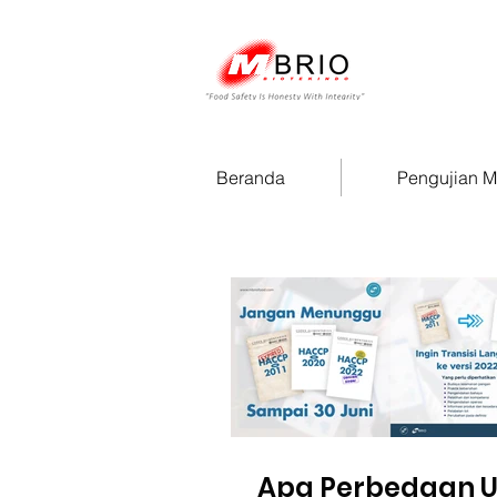
Beranda
Pengujian 
Apa Perbedaan