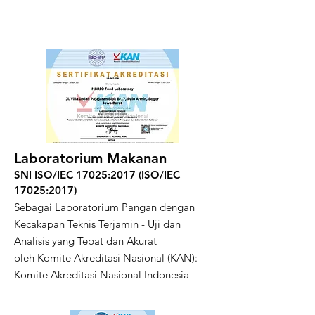
Akreditasi kami
Laboratorium Makanan
SNI ISO/IEC 17025:2017 (ISO/IEC
17025:2017)
Sebagai Laboratorium Pangan dengan
Kecakapan Teknis Terjamin - Uji dan
Analisis yang Tepat dan Akurat
oleh Komite Akreditasi Nasional (KAN):
Komite Akreditasi Nasional Indonesia