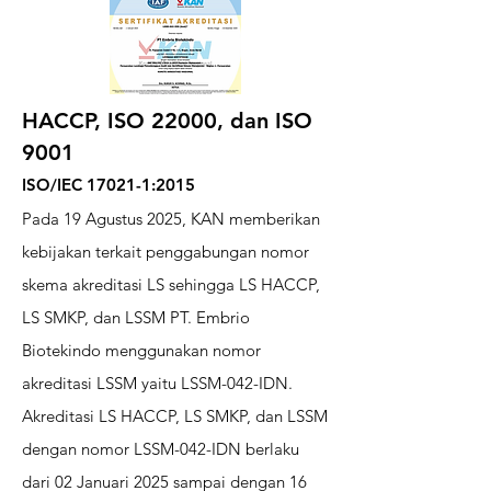
HACCP, ISO 22000, dan ISO
9001
ISO/IEC 17021-1:2015
Pada 19 Agustus 2025, KAN memberikan
kebijakan terkait penggabungan nomor
skema akreditasi LS sehingga LS HACCP,
LS SMKP, dan LSSM PT. Embrio
Biotekindo menggunakan nomor
akreditasi LSSM yaitu LSSM-042-IDN.
Akreditasi LS HACCP, LS SMKP, dan LSSM
dengan nomor LSSM-042-IDN berlaku
dari 02 Januari 2025 sampai dengan 16