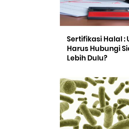
Sertifikasi Halal 
Harus Hubungi S
Lebih Dulu?