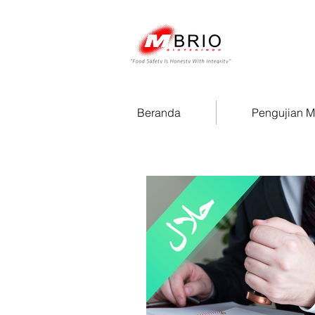
Beranda
Pengujian 