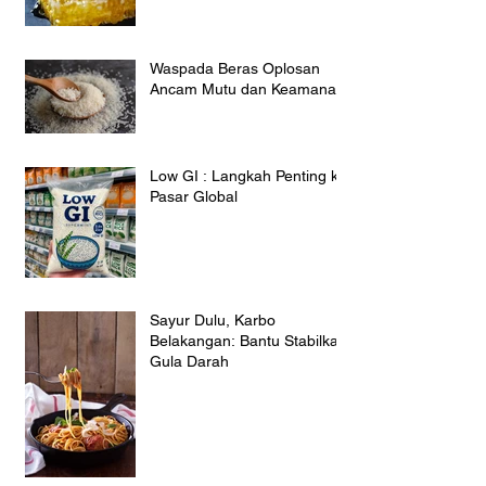
Waspada Beras Oplosan
Ancam Mutu dan Keamanan
Low GI : Langkah Penting ke
Pasar Global
Sayur Dulu, Karbo
Belakangan: Bantu Stabilkan
Gula Darah