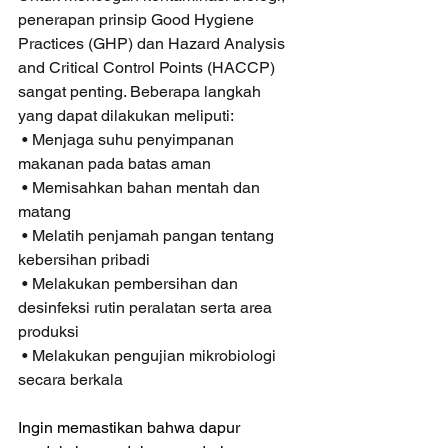
penerapan prinsip Good Hygiene 
Practices (GHP) dan Hazard Analysis 
and Critical Control Points (HACCP) 
sangat penting. Beberapa langkah 
yang dapat dilakukan meliputi:
 • Menjaga suhu penyimpanan 
makanan pada batas aman
 • Memisahkan bahan mentah dan 
matang
 • Melatih penjamah pangan tentang 
kebersihan pribadi
 • Melakukan pembersihan dan 
desinfeksi rutin peralatan serta area 
produksi
 • Melakukan pengujian mikrobiologi 
secara berkala
Ingin memastikan bahwa dapur 