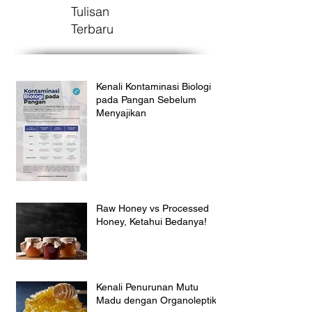
Tulisan
Terbaru
Kenali Kontaminasi Biologi
pada Pangan Sebelum
Menyajikan
Raw Honey vs Processed
Honey, Ketahui Bedanya!
Kenali Penurunan Mutu
Madu dengan Organoleptik