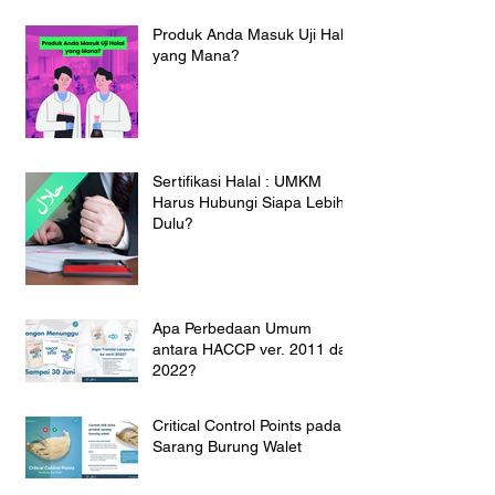
Produk Anda Masuk Uji Halal
yang Mana?
Sertifikasi Halal : UMKM
Harus Hubungi Siapa Lebih
Dulu?
Apa Perbedaan Umum
antara HACCP ver. 2011 dan
2022?
Critical Control Points pada
Sarang Burung Walet