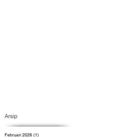
Arsip
Februari 2026
(1)
1 postingan