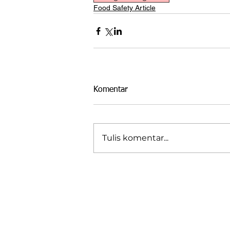
Food Safety Article
Komentar
Tulis komentar...