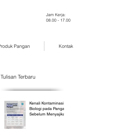
Jam Kerja:
08.00 - 17.00
roduk Pangan
Kontak
Tulisan Terbaru
Kenali Kontaminasi
Biologi pada Pangan
Sebelum Menyajikan