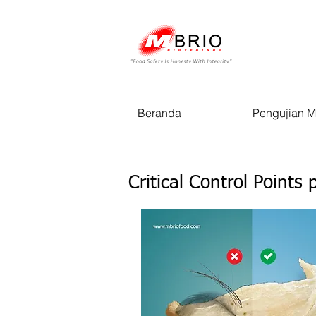
Beranda
Pengujian 
Critical Control Point