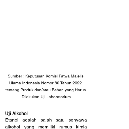
Sumber : Keputusan Komisi Fatwa Majelis 
Ulama Indonesia Nomor 80 Tahun 2022 
tentang Produk dan/atau Bahan yang Harus 
Dilakukan Uji Laboratorium
Uji Alkohol
Etanol adalah salah satu senyawa 
alkohol yang memiliki rumus kimia 