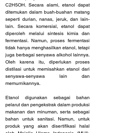
C2H5OH. Secara alami, etanol dapat 
ditemukan dalam buah-buahan matang 
seperti durian, nanas, jeruk, dan lain-
lain. Secara komersial, etanol dapat 
diperoleh melalui sintesis kimia dan 
fermentasi. Namun, proses fermentasi 
tidak hanya menghasilkan etanol, tetapi 
juga berbagai senyawa alkohol lainnya. 
Oleh karena itu, diperlukan proses 
distilasi untuk memisahkan etanol dari 
senyawa-senyawa lain dan 
memurnikannya.
Etanol digunakan sebagai bahan 
pelarut dan pengekstrak dalam produksi 
makanan dan minuman, serta sebagai 
bahan untuk sanitasi. Namun, untuk 
produk yang akan disertifikasi halal 