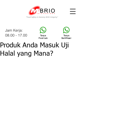
Jam Kerja:
08.00 - 17.00
Tanya
Tanya
Food Lab
Sertifikasi
Produk Anda Masuk Uji
Halal yang Mana?