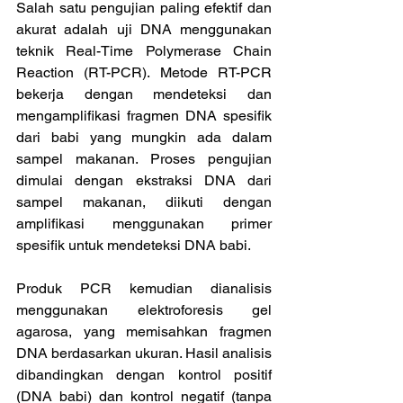
Salah satu pengujian paling efektif dan 
akurat adalah uji DNA menggunakan 
teknik Real-Time Polymerase Chain 
Reaction (RT-PCR). Metode RT-PCR 
bekerja dengan mendeteksi dan 
mengamplifikasi fragmen DNA spesifik 
dari babi yang mungkin ada dalam 
sampel makanan. Proses pengujian 
dimulai dengan ekstraksi DNA dari 
sampel makanan, diikuti dengan 
amplifikasi menggunakan primer 
spesifik untuk mendeteksi DNA babi.
Produk PCR kemudian dianalisis 
menggunakan elektroforesis gel 
agarosa, yang memisahkan fragmen 
DNA berdasarkan ukuran. Hasil analisis 
dibandingkan dengan kontrol positif 
(DNA babi) dan kontrol negatif (tanpa 