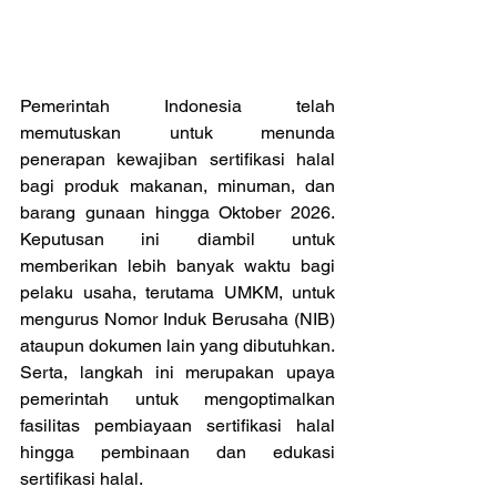
Pemerintah Indonesia telah 
memutuskan untuk menunda 
penerapan kewajiban sertifikasi halal 
bagi produk makanan, minuman, dan 
barang gunaan hingga Oktober 2026. 
Keputusan ini diambil untuk 
memberikan lebih banyak waktu bagi 
pelaku usaha, terutama UMKM, untuk 
mengurus Nomor Induk Berusaha (NIB) 
ataupun dokumen lain yang dibutuhkan. 
Serta, langkah ini merupakan upaya 
pemerintah untuk mengoptimalkan 
fasilitas pembiayaan sertifikasi halal 
hingga pembinaan dan edukasi 
sertifikasi halal.