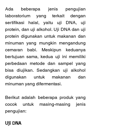
Ada beberapa jenis pengujian 
laboratorium yang terkait dengan 
sertifikasi halal, yaitu uji DNA, uji 
protein, dan uji alkohol. Uji DNA dan uji 
protein digunakan untuk makanan dan 
minuman yang mungkin mengandung 
cemaran babi. Meskipun keduanya 
bertujuan sama, kedua uji ini memiliki 
perbedaan metode dan sampel yang 
bisa diujikan. Sedangkan uji alkohol 
digunakan untuk makanan dan 
minuman yang difermentasi.
Berikut adalah beberapa produk yang 
cocok untuk masing-masing jenis 
pengujian:
Uji DNA