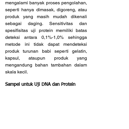
mengalami banyak proses pengolahan, 
seperti hanya dimasak, digoreng, atau 
produk yang masih mudah dikenali 
sebagai daging. Sensitivitas dan 
spesifisitas uji protein memiliki batas 
deteksi antara 0,1%-1,0% sehingga 
metode ini tidak dapat mendeteksi 
produk turunan babi seperti gelatin, 
kapsul, ataupun produk yang 
mengandung bahan tambahan dalam 
skala kecil.
Sampel untuk Uji DNA dan Protein