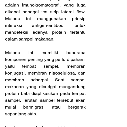
adalah imunokromatografi, yang juga 
dikenal sebagai tes strip lateral flow. 
Metode ini menggunakan prinsip 
interaksi antigen-antibodi untuk 
mendeteksi adanya protein tertentu 
dalam sampel makanan.
Metode ini memiliki beberapa 
komponen penting yang perlu dipahami 
yaitu tempat sampel, membran 
konjugasi, membran nitroselulosa, dan 
membran adsorpsi. Saat sampel 
makanan yang dicurigai mengandung 
protein babi diaplikasikan pada tempat 
sampel, larutan sampel tersebut akan 
mulai bermigrasi atau bergerak 
sepanjang strip.