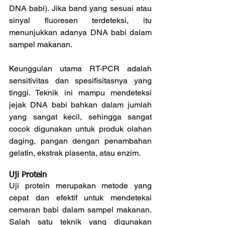
DNA babi). Jika band yang sesuai atau 
sinyal fluoresen terdeteksi, itu 
menunjukkan adanya DNA babi dalam 
sampel makanan.
Keunggulan utama RT-PCR adalah 
sensitivitas dan spesifisitasnya yang 
tinggi. Teknik ini mampu mendeteksi 
jejak DNA babi bahkan dalam jumlah 
yang sangat kecil, sehingga sangat 
cocok digunakan untuk produk olahan 
daging, pangan dengan penambahan 
gelatin, ekstrak plasenta, atau enzim.
Uji Protein
Uji protein merupakan metode yang 
cepat dan efektif untuk mendeteksi 
cemaran babi dalam sampel makanan. 
Salah satu teknik yang digunakan 