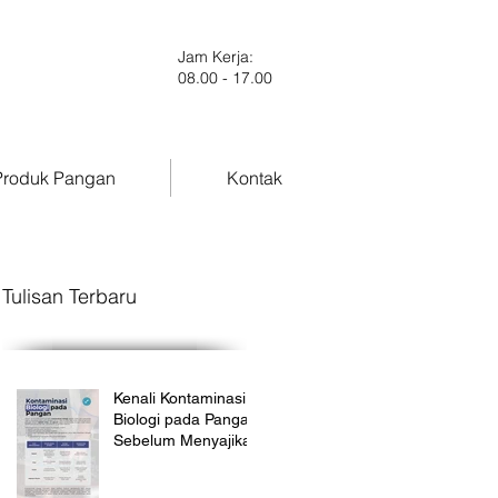
Jam Kerja:
08.00 - 17.00
roduk Pangan
Kontak
Tulisan Terbaru
Kenali Kontaminasi
Biologi pada Pangan
Sebelum Menyajikan