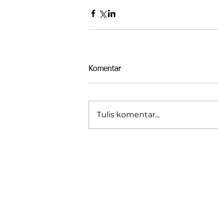
Komentar
Tulis komentar...