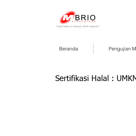
Beranda
Pengujian 
Sertifikasi Halal : UM