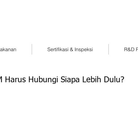
Makanan
Sertifikasi & Inspeksi
R&D P
KM Harus Hubungi Siapa Lebih Dulu?