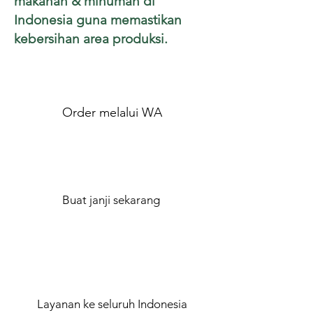
makanan & minuman di
Indonesia guna memastikan
kebersihan area produksi.
Order melalui WA
Buat janji sekarang
Layanan ke seluruh Indonesia