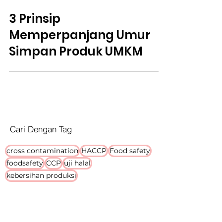
3 Prinsip
Memperpanjang Umur
Simpan Produk UMKM
Cari Dengan Tag
cross contamination
HACCP
Food safety
foodsafety
CCP
uji halal
kebersihan produksi