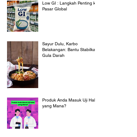
Low GI : Langkah Penting ke
Pasar Global
Sayur Dulu, Karbo
Belakangan: Bantu Stabilkan
Gula Darah
Produk Anda Masuk Uji Halal
yang Mana?