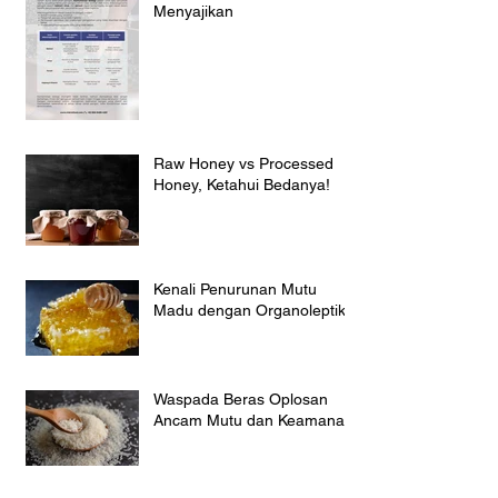
Menyajikan
Raw Honey vs Processed
Honey, Ketahui Bedanya!
Kenali Penurunan Mutu
Madu dengan Organoleptik
Waspada Beras Oplosan
Ancam Mutu dan Keamanan