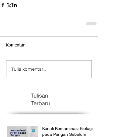
Komentar
Tulis komentar...
Tulisan
Terbaru
Kenali Kontaminasi Biologi
pada Pangan Sebelum