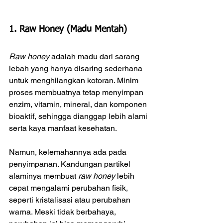
1. Raw Honey (Madu Mentah)
Raw honey
 adalah madu dari sarang 
lebah yang hanya disaring sederhana 
untuk menghilangkan kotoran. Minim 
proses membuatnya tetap menyimpan 
enzim, vitamin, mineral, dan komponen 
bioaktif, sehingga dianggap lebih alami 
serta kaya manfaat kesehatan.
Namun, kelemahannya ada pada 
penyimpanan. Kandungan partikel 
alaminya membuat 
raw honey
 lebih 
cepat mengalami perubahan fisik, 
seperti kristalisasi atau perubahan 
warna. Meski tidak berbahaya, 