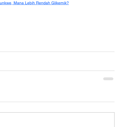
Hunkwe, Mana Lebih Rendah Glikemik?