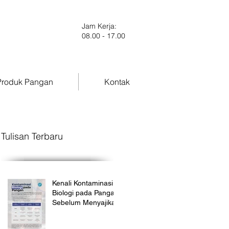
Jam Kerja:
08.00 - 17.00
roduk Pangan
Kontak
Tulisan Terbaru
Kenali Kontaminasi
Biologi pada Pangan
Sebelum Menyajikan