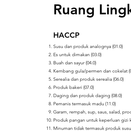
Ruang Lingk
HACCP
Susu dan produk analognya (01.0)
Es untuk dimakan (03.0)
Buah dan sayur (04.0)
Kembang gula/permen dan cokelat (0
Serealia dan produk serealia (06.0)
Produk bakeri (07.0)
Daging dan produk daging (08.0)
Pemanis termasuk madu (11.0)
Garam, rempah, sup, saus, salad, prod
Produk pangan untuk keperluan gizi k
Minuman tidak termasuk produk susu 