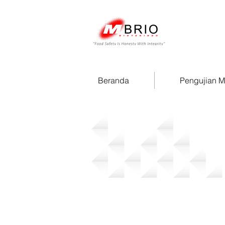
Beranda
Pengujian 
M