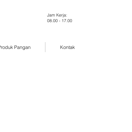
Jam Kerja:
08.00 - 17.00
roduk Pangan
Kontak
ody