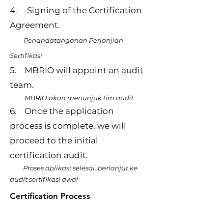
4. Signing of the Certification
Agreement.
Penandatanganan Perjanjian
Sertifikasi
5. MBRIO will appoint an audit
team.
MBRIO akan menunjuk tim audit
6. Once the application
process is complete, we will
proceed to the initial
certification audit.
Proses aplikasi selesai, berlanjut ke
audit sertifikasi awal
Certification Process